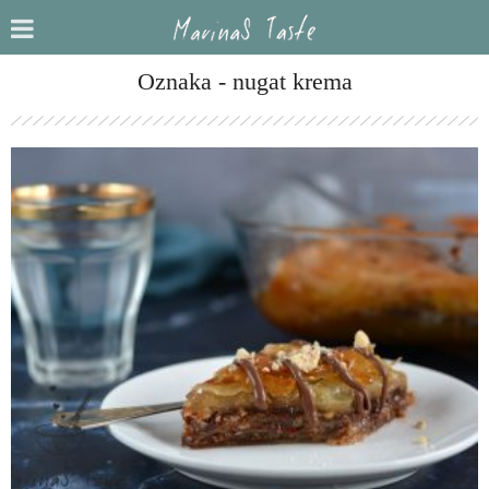
Oznaka - nugat krema