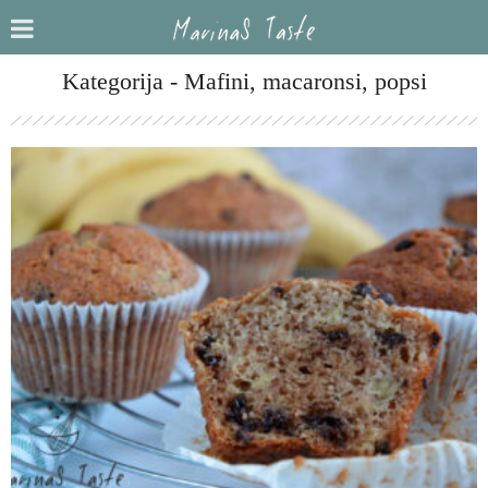
Kategorija - Mafini, macaronsi, popsi