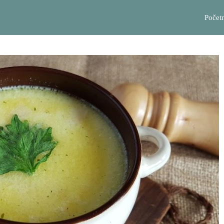
Počet