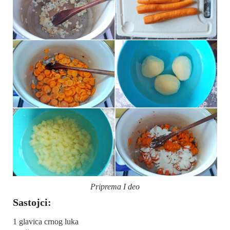
Priprema I deo
Sastojci:
1 glavica crnog luka