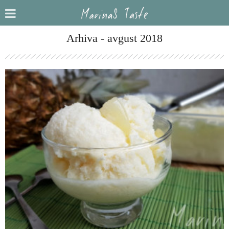
Arhiva - avgust 2018