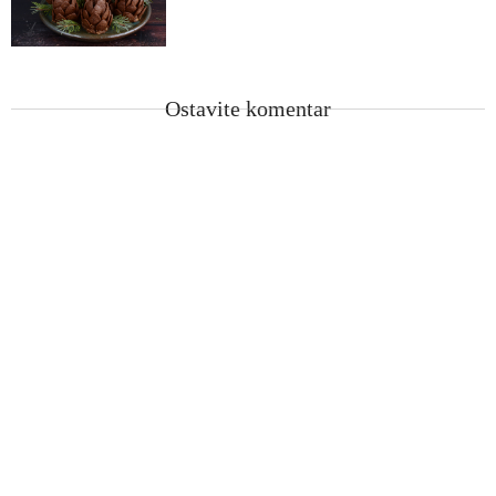
Ostavite komentar