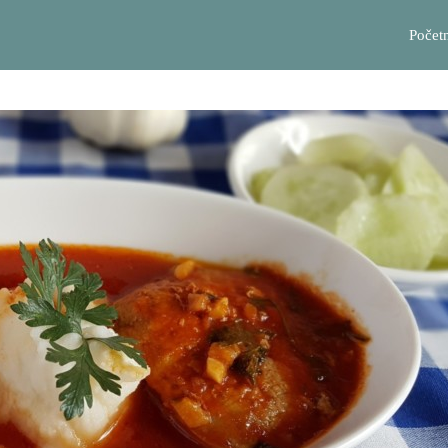
Počet