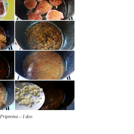
Priprema – I deo