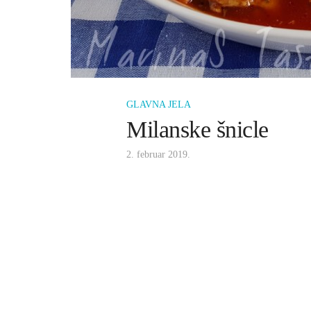
GLAVNA JELA
Milanske šnicle
2. februar 2019.