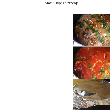
Mast il ulje za prženje