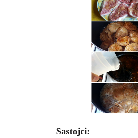
Sastojci: