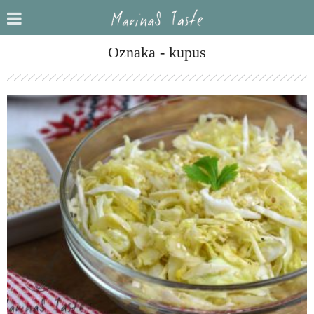
Oznaka - kupus