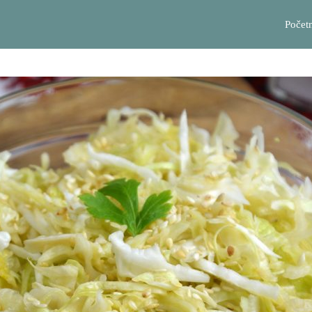
Počet