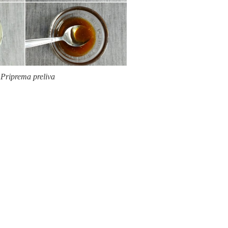
Priprema preliva