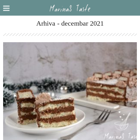
Arhiva - decembar 2021