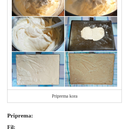
Priprema kora
Priprema:
Fil: