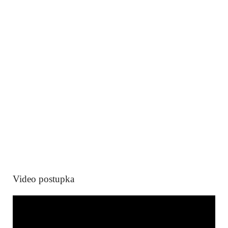
Video postupka