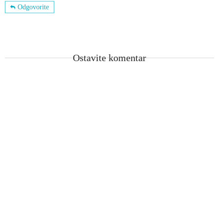
Odgovorite
Ostavite komentar