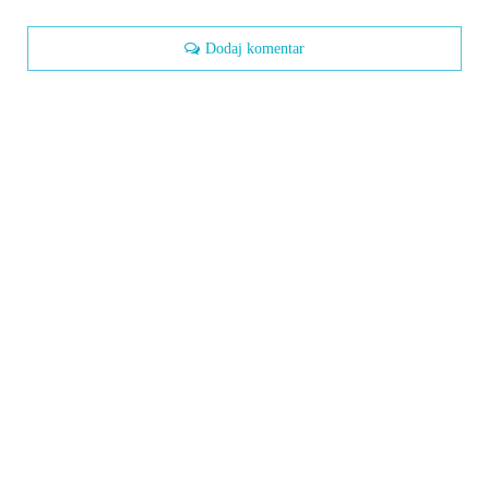
Dodaj komentar