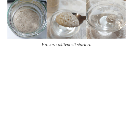
Provera aktivnosti startera