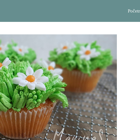
Počet