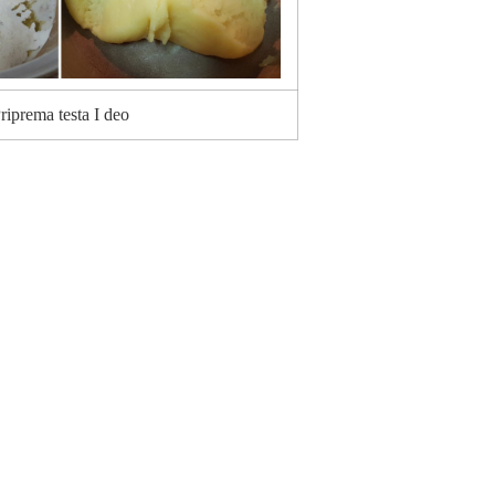
riprema testa I deo