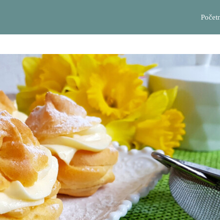
Počet