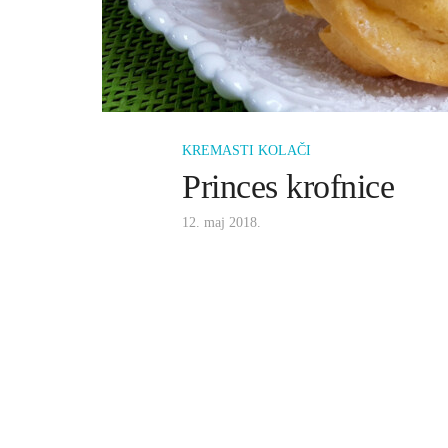
KREMASTI KOLAČI
Princes krofnice
12. maj 2018.