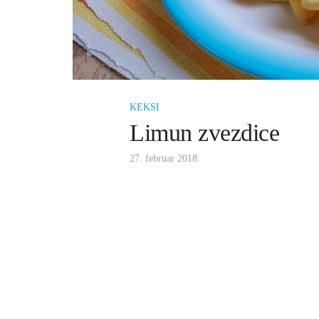
KEKSI
Limun zvezdice
27. februar 2018.