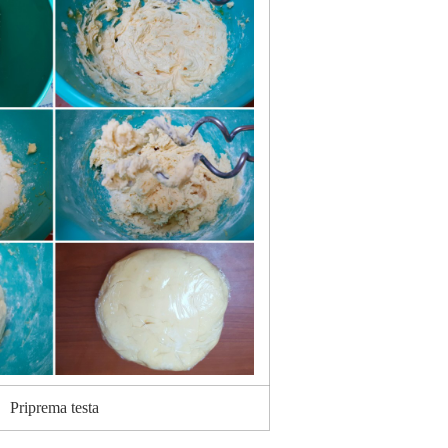
Priprema testa