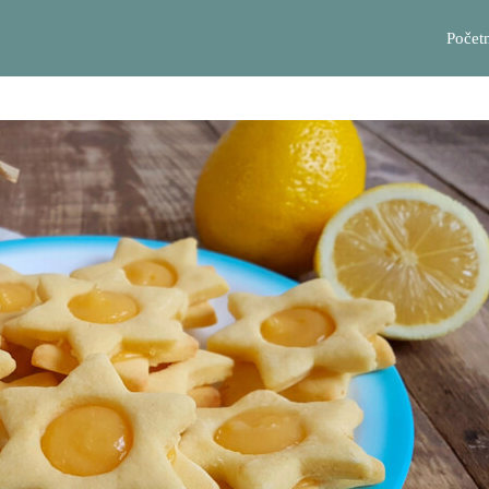
Počet