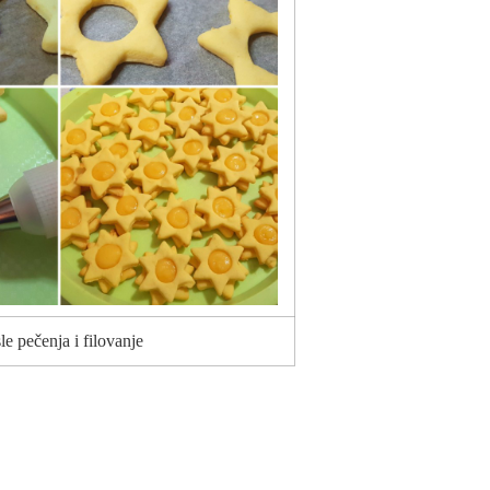
le pečenja i filovanje