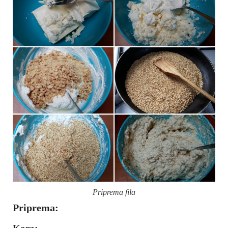
Priprema fila
Priprema: