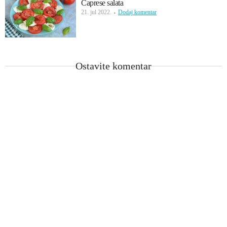
Caprese salata
21. jul 2022.
Dodaj komentar
Ostavite komentar