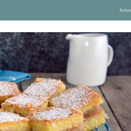
Počet