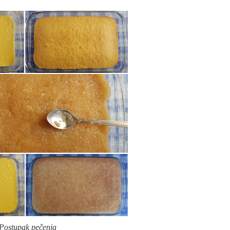
Postupak pečenja