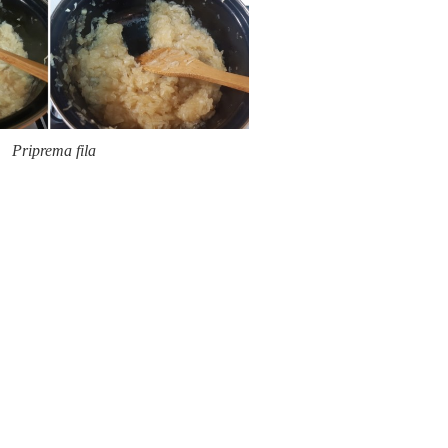
Priprema fila