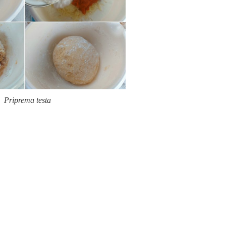
Priprema testa