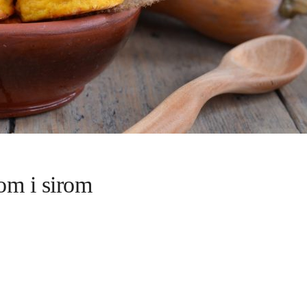
om i sirom