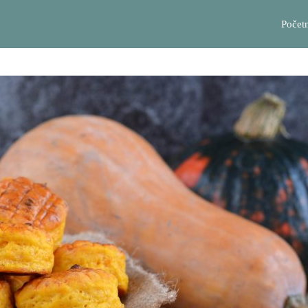
Počet