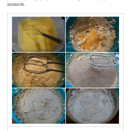
izostaviti.