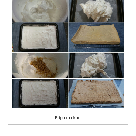
Priprema kora