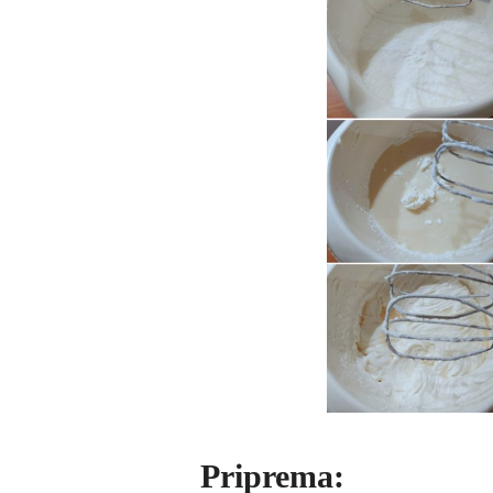
Priprema: