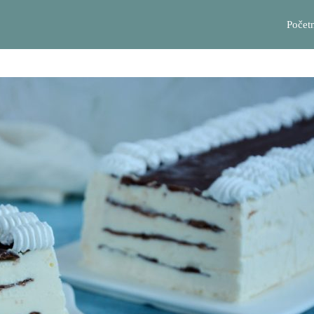
Počet