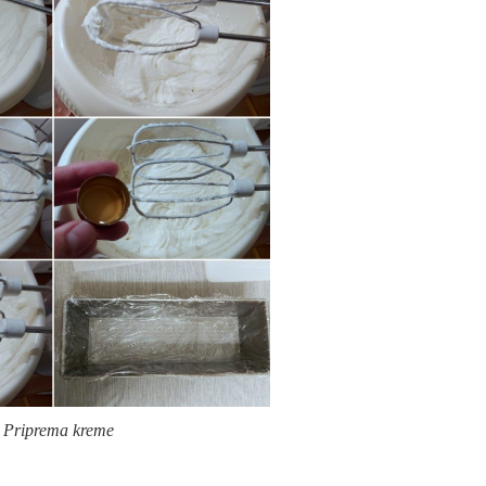
Priprema kreme