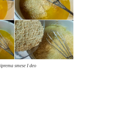
iprema smese I deo