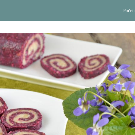
Počet