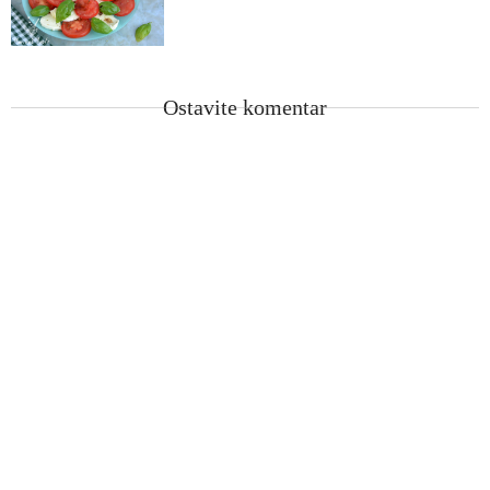
Ostavite komentar