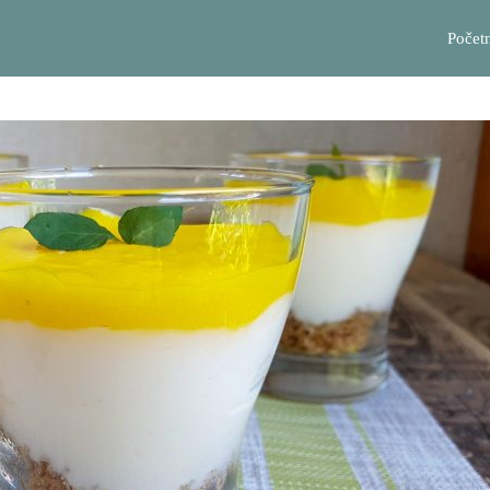
Počet