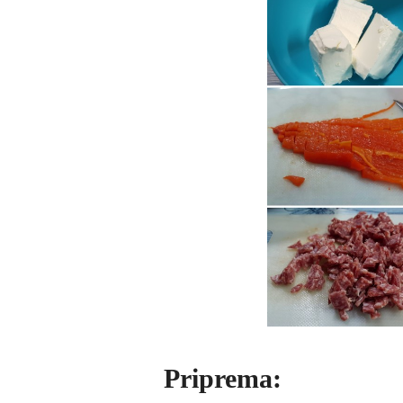
Priprema: