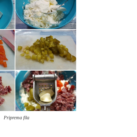
Priprema fila