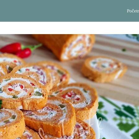
Počet