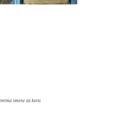
prema smese za koru