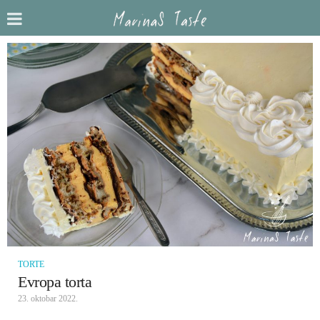
TORTE
Evropa torta
23. oktobar 2022.