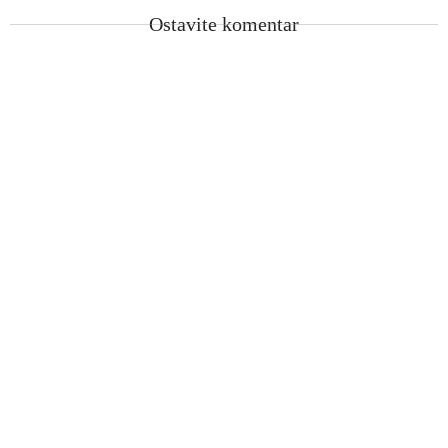
Ostavite komentar