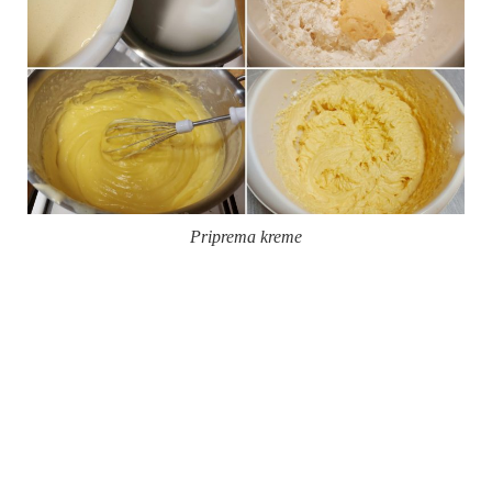
Priprema kreme