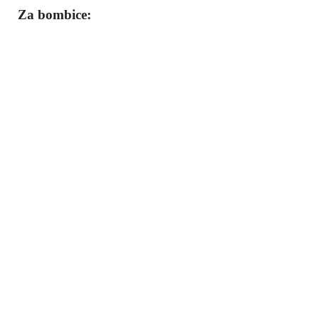
Za bombice: