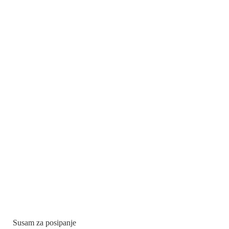
Susam za posipanje