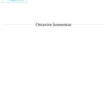
Ostavite komentar